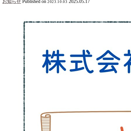
お知らせ
Published on
2025.05.17
2023.10.03