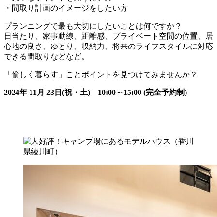
・間取り計画のイメージをしたい方
プランニングで最も大切にしたいことは何ですか？
日当たり、家事動線、距離感、プライベート空間の位置、居
心地の良さ、ゆとり、収納力、将来のライフスタイルに対応
できる間取りなどなど。
「愉しく暮らす」ことポイントを見つけてみませんか？
2024年 11月 23日(祝・土) 10:00～15:00 (完全予約制)