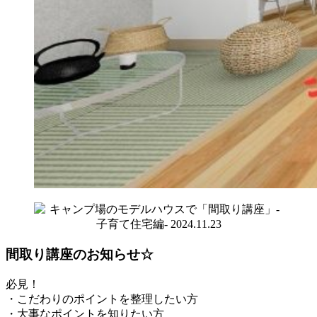
間取り講座のお知らせ☆
必見！
・こだわりのポイントを整理したい方
・大事なポイントを知りたい方