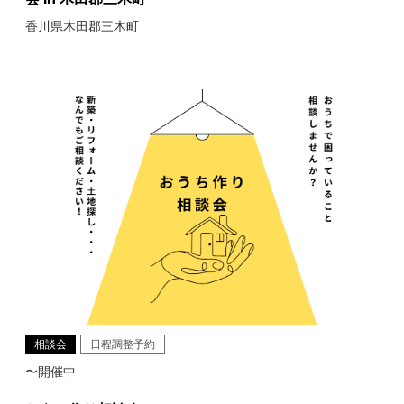
香川県木田郡三木町
相談会
日程調整予約
〜開催中