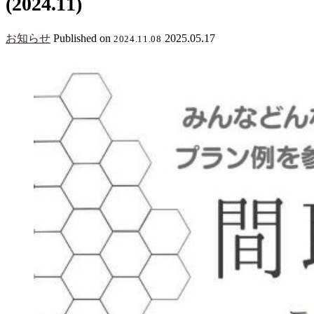
(2024.11)
お知らせ
Published on
2025.05.17
2024.11.08