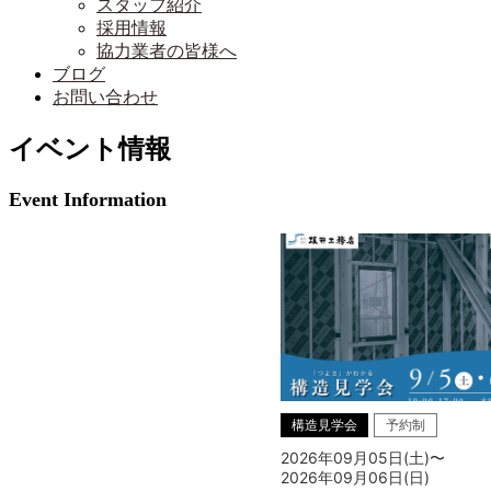
スタッフ紹介
採用情報
協力業者の皆様へ
ブログ
お問い合わせ
イベント情報
Event Information
構造見学会
予約制
2026年09月05日(土)〜
2026年09月06日(日)