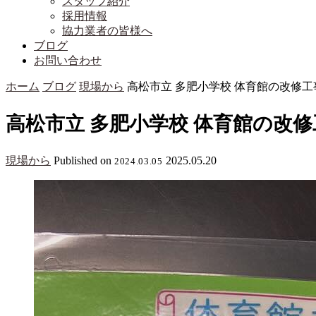
スタッフ紹介
採用情報
協力業者の皆様へ
ブログ
お問い合わせ
ホーム
ブログ
現場から
高松市立 多肥小学校 体育館の改修
高松市立 多肥小学校 体育館の改
現場から
Published on
2025.05.20
2024.03.05