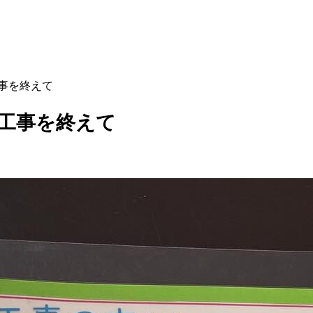
工事を終えて
修工事を終えて