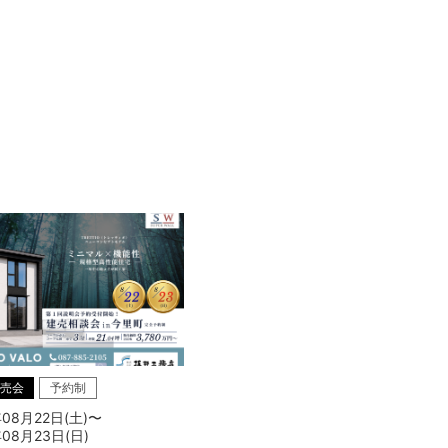
売会
予約制
年08月22日(土)〜
年08月23日(日)