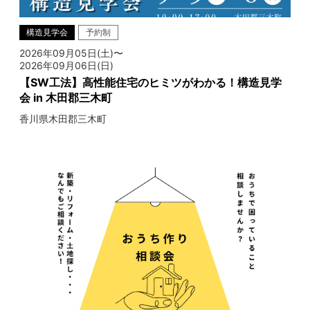
構造見学会
予約制
2026年09月05日(土)〜
2026年09月06日(日)
【SW工法】高性能住宅のヒミツがわかる！構造見学
会 in 木田郡三木町
香川県木田郡三木町