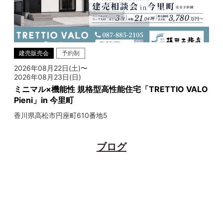
建売販売会
予約制
2026年08月22日(土)〜
2026年08月23日(日)
ミニマル×機能性 規格型高性能住宅「TRETTIO VALO
Pieni」in 今里町
香川県高松市円座町610番地5
ブログ