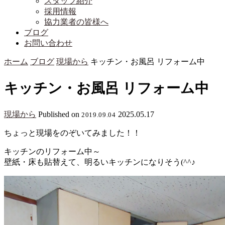
スタッフ紹介
採用情報
協力業者の皆様へ
ブログ
お問い合わせ
ホーム
ブログ
現場から
キッチン・お風呂 リフォーム中
キッチン・お風呂 リフォーム中
現場から
Published on
2025.05.17
2019.09.04
ちょっと現場をのぞいてみました！！
キッチンのリフォーム中～
壁紙・床も貼替えて、明るいキッチンになりそう(^^♪