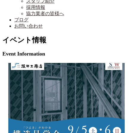
スタッフ紹介
採用情報
協力業者の皆様へ
ブログ
お問い合わせ
イベント情報
Event Information